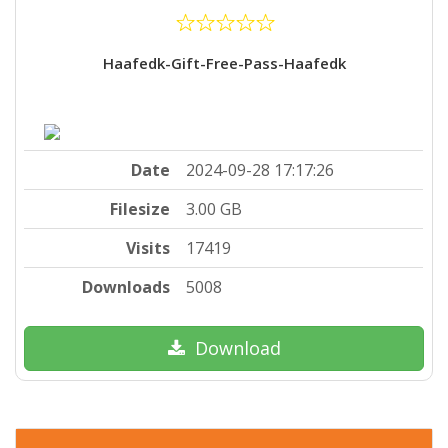
Haafedk-Gift-Free-Pass-Haafedk
Date
2024-09-28 17:17:26
Filesize
3.00 GB
Visits
17419
Downloads
5008
Download