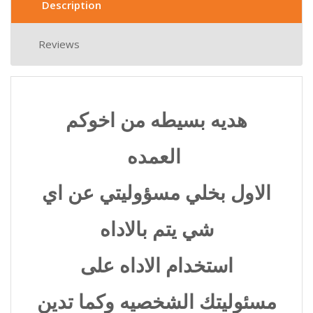
Description
Reviews
هديه بسيطه من اخوكم
العمده
الاول بخلي مسؤوليتي عن اي
شي يتم بالاداه
استخدام الاداه على
مسئوليتك الشخصيه وكما تدين